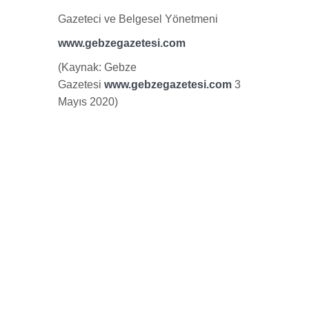
Gazeteci ve Belgesel Yönetmeni
www.gebzegazetesi.com
(Kaynak: Gebze
Gazetesi
www.gebzegazetesi.com
3
Mayıs 2020)