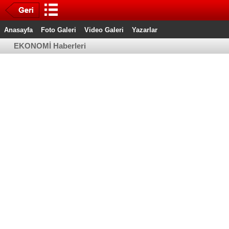
Anasayfa
Foto Galeri
Video Galeri
Yazarlar
EKONOMİ Haberleri