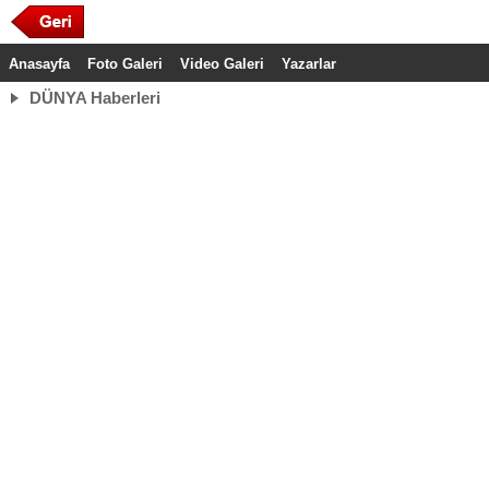
Anasayfa
Foto Galeri
Video Galeri
Yazarlar
DÜNYA Haberleri