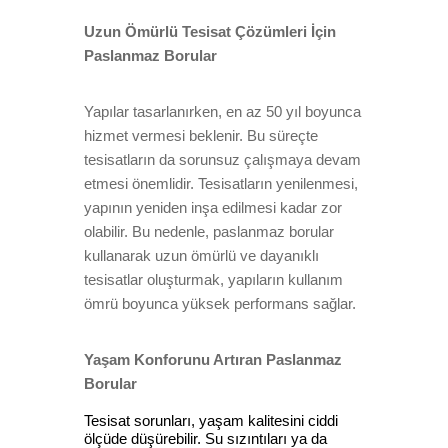
Uzun Ömürlü Tesisat Çözümleri İçin
Paslanmaz Borular
Yapılar tasarlanırken, en az 50 yıl boyunca
hizmet vermesi beklenir. Bu süreçte
tesisatların da sorunsuz çalışmaya devam
etmesi önemlidir. Tesisatların yenilenmesi,
yapının yeniden inşa edilmesi kadar zor
olabilir. Bu nedenle, paslanmaz borular
kullanarak uzun ömürlü ve dayanıklı
tesisatlar oluşturmak, yapıların kullanım
ömrü boyunca yüksek performans sağlar.
Yaşam Konforunu Artıran Paslanmaz
Borular
Tesisat sorunları, yaşam kalitesini ciddi
ölçüde düşürebilir. Su sızıntıları ya da