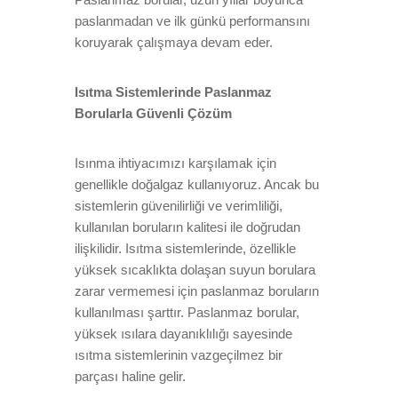
paslanmadan ve ilk günkü performansını
koruyarak çalışmaya devam eder.
Isıtma Sistemlerinde Paslanmaz
Borularla Güvenli Çözüm
Isınma ihtiyacımızı karşılamak için
genellikle doğalgaz kullanıyoruz. Ancak bu
sistemlerin güvenilirliği ve verimliliği,
kullanılan boruların kalitesi ile doğrudan
ilişkilidir. Isıtma sistemlerinde, özellikle
yüksek sıcaklıkta dolaşan suyun borulara
zarar vermemesi için paslanmaz boruların
kullanılması şarttır. Paslanmaz borular,
yüksek ısılara dayanıklılığı sayesinde
ısıtma sistemlerinin vazgeçilmez bir
parçası haline gelir.