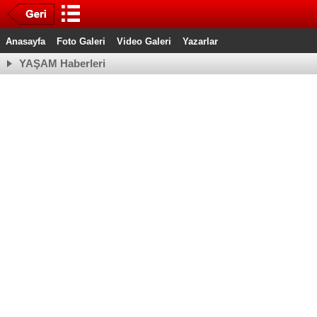
Anasayfa
Foto Galeri
Video Galeri
Yazarlar
YAŞAM Haberleri