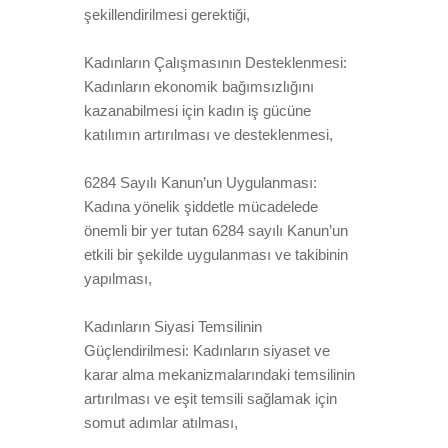
şekillendirilmesi gerektiği,
Kadınların Çalışmasının Desteklenmesi:
Kadınların ekonomik bağımsızlığını
kazanabilmesi için kadın iş gücüne
katılımın artırılması ve desteklenmesi,
6284 Sayılı Kanun’un Uygulanması:
Kadına yönelik şiddetle mücadelede
önemli bir yer tutan 6284 sayılı Kanun’un
etkili bir şekilde uygulanması ve takibinin
yapılması,
Kadınların Siyasi Temsilinin
Güçlendirilmesi: Kadınların siyaset ve
karar alma mekanizmalarındaki temsilinin
artırılması ve eşit temsili sağlamak için
somut adımlar atılması,