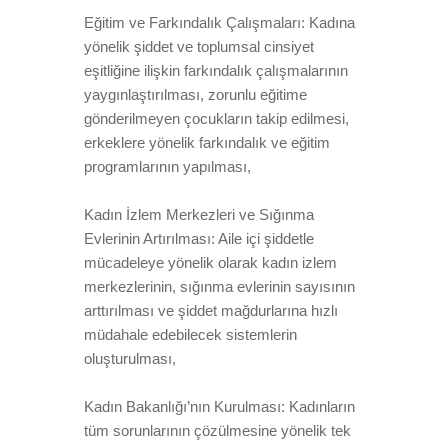
Eğitim ve Farkındalık Çalışmaları: Kadına
yönelik şiddet ve toplumsal cinsiyet
eşitliğine ilişkin farkındalık çalışmalarının
yaygınlaştırılması, zorunlu eğitime
gönderilmeyen çocukların takip edilmesi,
erkeklere yönelik farkındalık ve eğitim
programlarının yapılması,
Kadın İzlem Merkezleri ve Sığınma
Evlerinin Artırılması: Aile içi şiddetle
mücadeleye yönelik olarak kadın izlem
merkezlerinin, sığınma evlerinin sayısının
arttırılması ve şiddet mağdurlarına hızlı
müdahale edebilecek sistemlerin
oluşturulması,
Kadın Bakanlığı’nın Kurulması: Kadınların
tüm sorunlarının çözülmesine yönelik tek