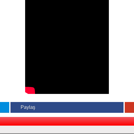
Paylaş