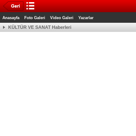
Anasayfa
Foto Galeri
Video Galeri
Yazarlar
KÜLTÜR VE SANAT Haberleri