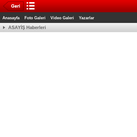
Anasayfa
Foto Galeri
Video Galeri
Yazarlar
ASAYİŞ Haberleri