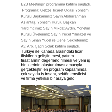
B2B Meetings” programına katılım sağladı.
Programa; Gebze Ticaret Odası Yönetim
Kurulu Başkanımız Sayın Abdurrahman
Aslantaş, Yönetim Kurulu Başkan
Yardımcımız Sayın Mikdat Aydın, Yönetim
Kurulu Üyelerimiz Sayın Yücel Yılmazel ve
Sayın Sinan Yücel ile Genel Sekreterimiz
Av. Arb. Çağrı Solak katılım sağladı.
Türkiye ile Kanada arasındaki ticari
ilişkilerin geliştirilmesi, yatırım
fırsatlarının değerlendirilmesi ve yeni iş
birliklerinin oluşturulması amacıyla
gerçekleştirilen program kapsamında
çok sayıda iş insanı, sektör temsilcisi
ve firma yetkilisi bir araya geldi.