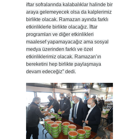
iftar sofralarında kalabalıklar halinde bir
araya gelemeyecek olsa da kalplerimiz
birlikte olacak. Ramazan ayında farklı
etkinliklerle birlikte olacağız. İftar
programları ve diğer etkinlikleri
maalesef yapamayacağız ama sosyal
medya üzerinden farklı ve özel
etkinliklerimiz olacak. Ramazan’ın
bereketini hep birlikte paylaşmaya
devam edeceğiz” dedi.