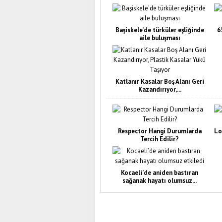
Başiskele’de türküler eşliğinde
6
aile buluşması
Katlanır Kasalar Boş Alanı Geri
Kazandırıyor,...
Respector Hangi Durumlarda
Lo
Tercih Edilir?
Kocaeli’de aniden bastıran
sağanak hayatı olumsuz...