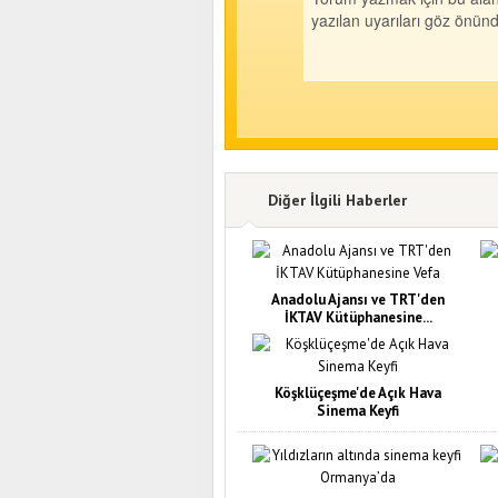
Diğer İlgili Haberler
Anadolu Ajansı ve TRT'den
İKTAV Kütüphanesine...
Köşklüçeşme'de Açık Hava
Sinema Keyfi