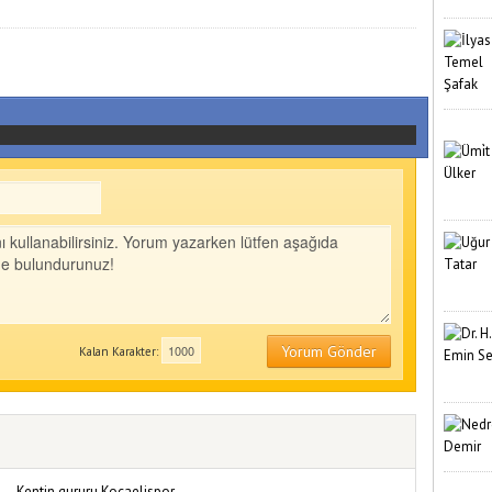
Yorum Gönder
Kalan Karakter: