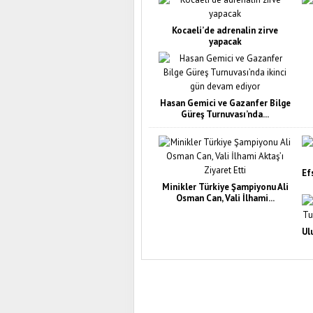
Kocaeli’de adrenalin zirve
yapacak
Hasan Gemici ve Gazanfer Bilge
Güreş Turnuvası’nda...
Ef
Minikler Türkiye Şampiyonu Ali
Osman Can, Vali İlhami...
Ul