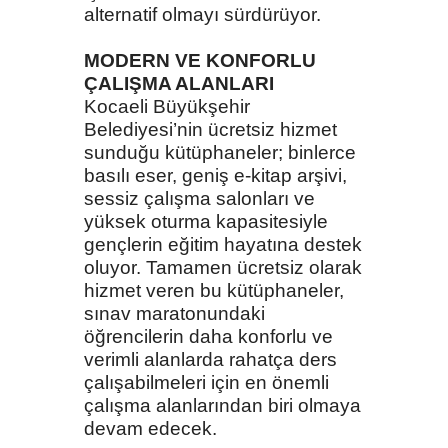
alternatif olmayı sürdürüyor.
MODERN VE KONFORLU
ÇALIŞMA ALANLARI
Kocaeli Büyükşehir
Belediyesi’nin ücretsiz hizmet
sunduğu kütüphaneler; binlerce
basılı eser, geniş e-kitap arşivi,
sessiz çalışma salonları ve
yüksek oturma kapasitesiyle
gençlerin eğitim hayatına destek
oluyor. Tamamen ücretsiz olarak
hizmet veren bu kütüphaneler,
sınav maratonundaki
öğrencilerin daha konforlu ve
verimli alanlarda rahatça ders
çalışabilmeleri için en önemli
çalışma alanlarından biri olmaya
devam edecek.