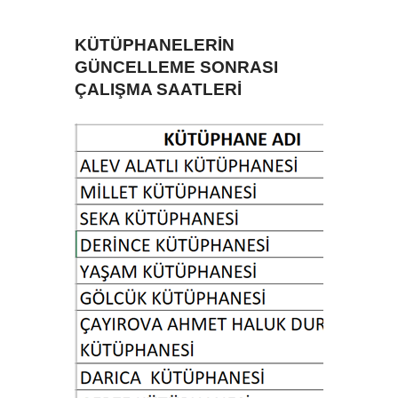
KÜTÜPHANELERİN
GÜNCELLEME SONRASI
ÇALIŞMA SAATLERİ