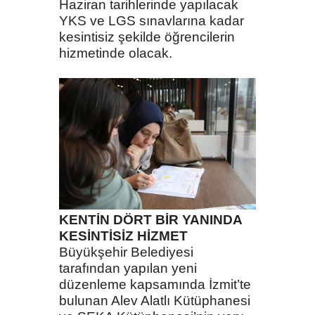
Haziran tarihlerinde yapılacak
YKS ve LGS sınavlarına kadar
kesintisiz şekilde öğrencilerin
hizmetinde olacak.
KENTİN DÖRT BİR YANINDA
KESİNTİSİZ HİZMET
Büyükşehir Belediyesi
tarafından yapılan yeni
düzenleme kapsamında İzmit’te
bulunan Alev Alatlı Kütüphanesi