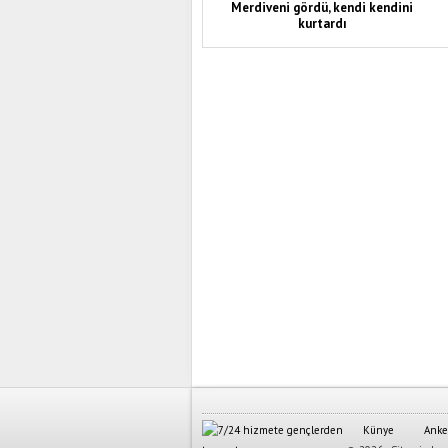
Merdiveni gördü, kendi kendini
kurtardı
Künye
Anke