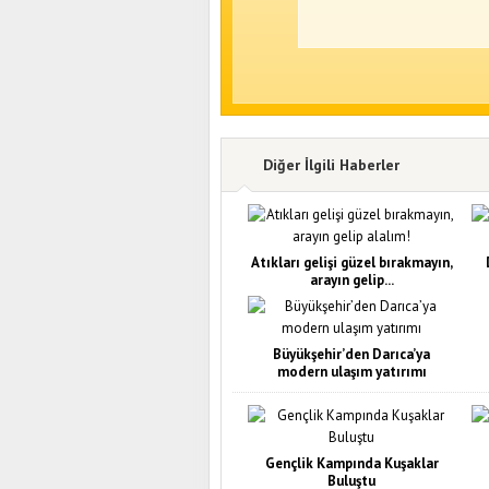
Diğer İlgili Haberler
Atıkları gelişi güzel bırakmayın,
arayın gelip...
Büyükşehir’den Darıca’ya
modern ulaşım yatırımı
Gençlik Kampında Kuşaklar
Buluştu