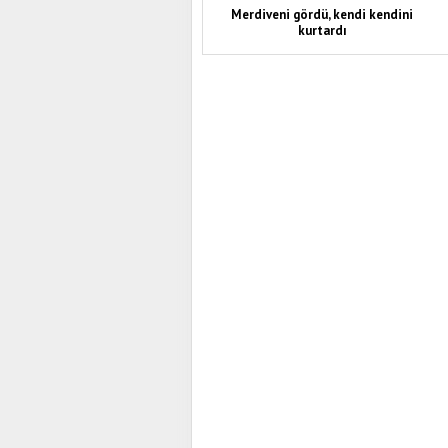
Merdiveni gördü, kendi kendini
kurtardı