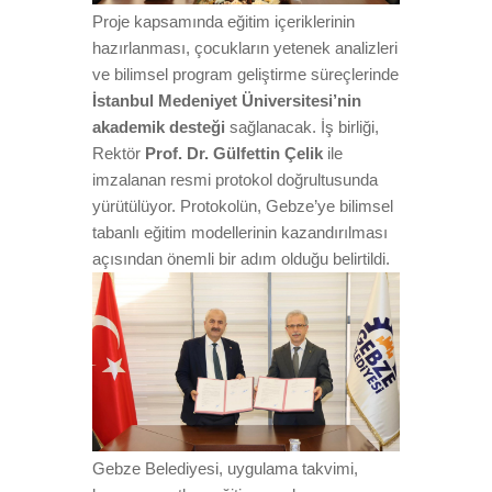
Proje kapsamında eğitim içeriklerinin
hazırlanması, çocukların yetenek analizleri
ve bilimsel program geliştirme süreçlerinde
İstanbul Medeniyet Üniversitesi’nin
akademik desteği
sağlanacak. İş birliği,
Rektör
Prof. Dr. Gülfettin Çelik
ile
imzalanan resmi protokol doğrultusunda
yürütülüyor. Protokolün, Gebze’ye bilimsel
tabanlı eğitim modellerinin kazandırılması
açısından önemli bir adım olduğu belirtildi.
Gebze Belediyesi, uygulama takvimi,