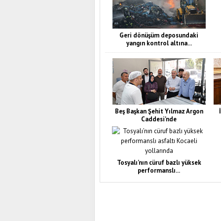
Geri dönüşüm deposundaki
yangın kontrol altına...
Beş Başkan Şehit Yılmaz Argon
Caddesi'nde
Tosyalı’nın cüruf bazlı yüksek
performanslı...