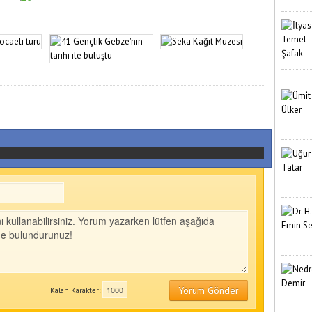
Yorum Gönder
Kalan Karakter: