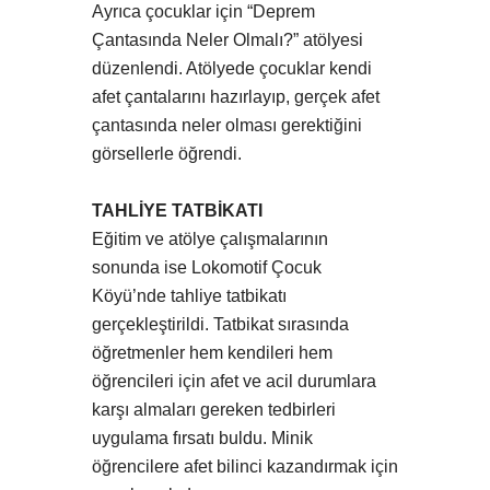
Ayrıca çocuklar için “Deprem
Çantasında Neler Olmalı?” atölyesi
düzenlendi. Atölyede çocuklar kendi
afet çantalarını hazırlayıp, gerçek afet
çantasında neler olması gerektiğini
görsellerle öğrendi.
TAHLİYE TATBİKATI
Eğitim ve atölye çalışmalarının
sonunda ise Lokomotif Çocuk
Köyü’nde tahliye tatbikatı
gerçekleştirildi. Tatbikat sırasında
öğretmenler hem kendileri hem
öğrencileri için afet ve acil durumlara
karşı almaları gereken tedbirleri
uygulama fırsatı buldu. Minik
öğrencilere afet bilinci kazandırmak için