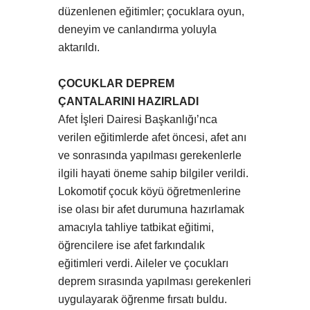
düzenlenen eğitimler; çocuklara oyun,
deneyim ve canlandırma yoluyla
aktarıldı.
ÇOCUKLAR DEPREM
ÇANTALARINI HAZIRLADI
Afet İşleri Dairesi Başkanlığı’nca
verilen eğitimlerde afet öncesi, afet anı
ve sonrasında yapılması gerekenlerle
ilgili hayati öneme sahip bilgiler verildi.
Lokomotif çocuk köyü öğretmenlerine
ise olası bir afet durumuna hazırlamak
amacıyla tahliye tatbikat eğitimi,
öğrencilere ise afet farkındalık
eğitimleri verdi. Aileler ve çocukları
deprem sırasında yapılması gerekenleri
uygulayarak öğrenme fırsatı buldu.