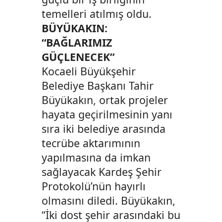
temelleri atılmış oldu.
BÜYÜKAKIN:
“BAĞLARIMIZ
GÜÇLENECEK”
Kocaeli Büyükşehir
Belediye Başkanı Tahir
Büyükakın, ortak projeler
hayata geçirilmesinin yanı
sıra iki belediye arasında
tecrübe aktarımının
yapılmasına da imkan
sağlayacak Kardeş Şehir
Protokolü’nün hayırlı
olmasını diledi. Büyükakın,
“İki dost şehir arasındaki bu