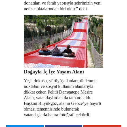
donatıları ve ferah yapısıyla şehrimizin yeni
nefes noktalarından biri oldu.” dedi.
Doğayla İç İçe Yaşam Alanı
Yeşil dokusu, yürüyüş alanları, dinlenme
noktaları ve sosyal kullanım alanlarıyla
dikkat çeken Pelitli Damgatepe Mesire
Alanı, vatandaşlardan da tam not aldı.
Başkan Büyükgöz, alanın Gebze’ye hayırlı
olması temennisinde bulunarak
vatandaşlarla hatıra fotoğrafı çektirdi.