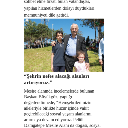
sohbet etme fırsatı bulan vatandaşlar,
yapılan hizmetlerden dolayı duydukları
memnuniyeti dile getirdi.
“Şehrin nefes alacağı alanları
artırıyoruz.”
Mesire alanında incelemelerde bulunan
Başkan Büyükgöz, yaptığı
değerlendirmede, “Hemşehrilerimizin
aileleriyle birlikte huzur içinde vakit
geçirebileceği sosyal yaşam alanlarını
artırmaya devam ediyoruz. Pelitli
Damgatepe Mesire Alanı da doğası, sosyal