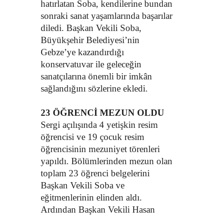
hatırlatan Soba, kendilerine bundan
sonraki sanat yaşamlarında başarılar
diledi. Başkan Vekili Soba,
Büyükşehir Belediyesi’nin
Gebze’ye kazandırdığı
konservatuvar ile geleceğin
sanatçılarına önemli bir imkân
sağlandığını sözlerine ekledi.
23 ÖĞRENCİ MEZUN OLDU
Sergi açılışında 4 yetişkin resim
öğrencisi ve 19 çocuk resim
öğrencisinin mezuniyet törenleri
yapıldı. Bölümlerinden mezun olan
toplam 23 öğrenci belgelerini
Başkan Vekili Soba ve
eğitmenlerinin elinden aldı.
Ardından Başkan Vekili Hasan