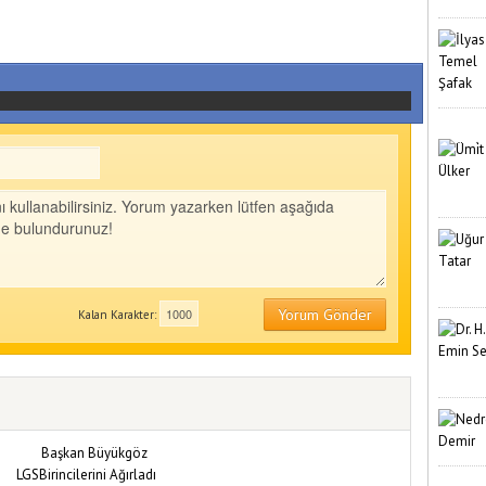
Yorum Gönder
Kalan Karakter: