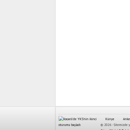
Künye
Anke
© 2026 - Sitemizde ya