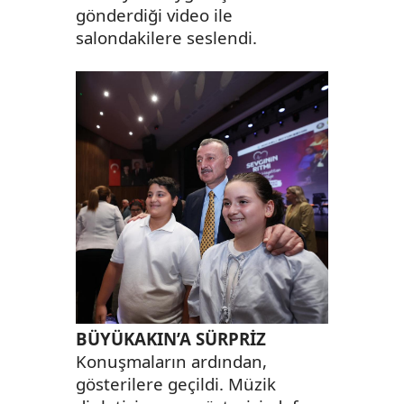
gönderdiği video ile
salondakilere seslendi.
BÜYÜKAKIN’A SÜRPRİZ
Konuşmaların ardından,
gösterilere geçildi. Müzik