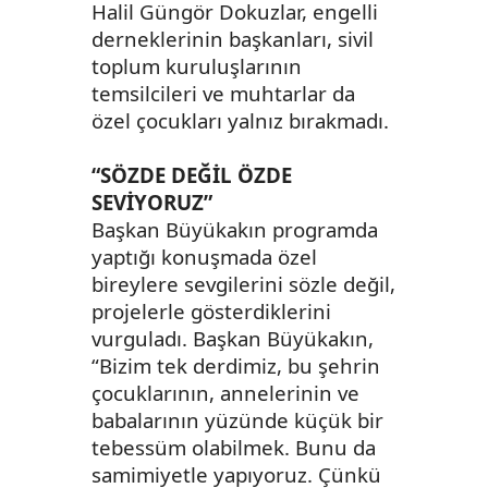
Halil Güngör Dokuzlar, engelli
derneklerinin başkanları, sivil
toplum kuruluşlarının
temsilcileri ve muhtarlar da
özel çocukları yalnız bırakmadı.
“SÖZDE DEĞİL ÖZDE
SEVİYORUZ”
Başkan Büyükakın programda
yaptığı konuşmada özel
bireylere sevgilerini sözle değil,
projelerle gösterdiklerini
vurguladı. Başkan Büyükakın,
“Bizim tek derdimiz, bu şehrin
çocuklarının, annelerinin ve
babalarının yüzünde küçük bir
tebessüm olabilmek. Bunu da
samimiyetle yapıyoruz. Çünkü