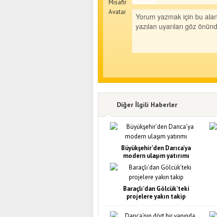
Diğer İlgili Haberler
Büyükşehir’den Darıca’ya
modern ulaşım yatırımı
Baraçlı’dan Gölcük’teki
projelere yakın takip