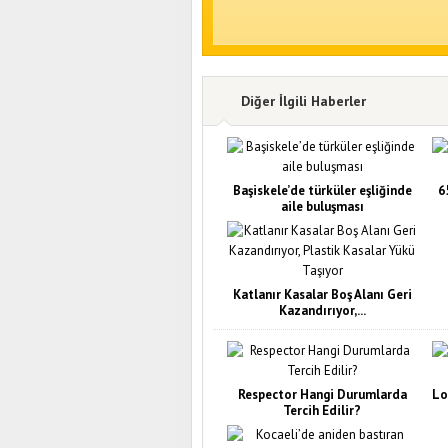
Diğer İlgili Haberler
Başiskele’de türküler eşliğinde
6
aile buluşması
Katlanır Kasalar Boş Alanı Geri
Kazandırıyor,...
Respector Hangi Durumlarda
Lo
Tercih Edilir?