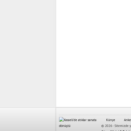
Künye
Anke
© 2026 - Sitemizde ya