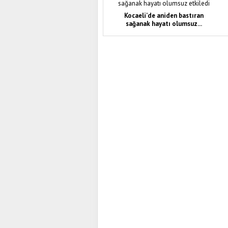
Kocaeli’de aniden bastıran
sağanak hayatı olumsuz...