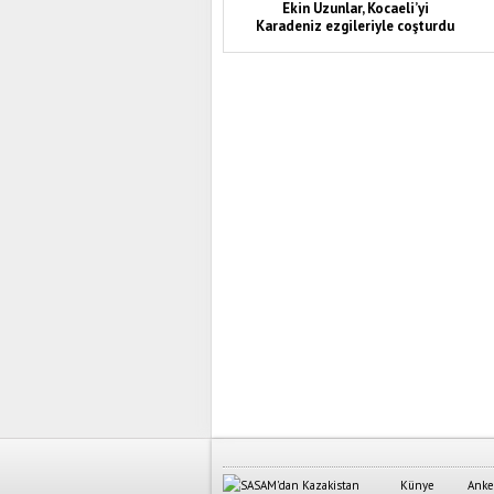
Ekin Uzunlar, Kocaeli’yi
Karadeniz ezgileriyle coşturdu
Künye
Anke