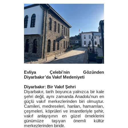
Evliya Çelebi’nin Gözünden
Diyarbakır’da Vakıf Medeniyeti
Diyarbakır: Bir Vakıf Şehri
Diyarbakır, tarih boyunca yalnızca bir kale
şehri değil, aynı zamanda Anadolu’nun en
güçlü vakıf merkezlerinden biri olmuştur.
Camileri, medreseleri, hanları, hamamları,
çeşmeleri, köprüleri ve imaretleriyle şehir,
vakıf anlayışının en güzel örneklerini
günümüze taşıyan önemli kültür
merkezlerinden biridir.